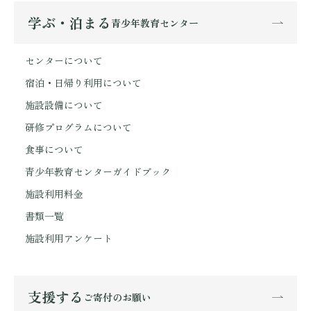
学ぶ・泊まる
青少年教育センター
センターについて
宿泊・日帰り利用について
施設設備について
研修プログラムについて
食事について
青少年教育センターガイドブック
施設利用料金
書類一覧
施設利用アンケート
支援する
ご寄付のお願い