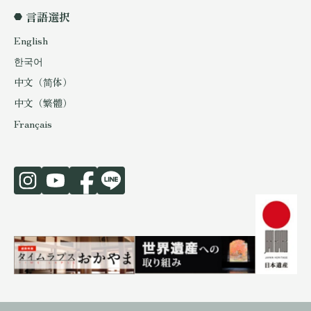
言語選択
English
한국어
中文（简体）
中文（繁體）
Français