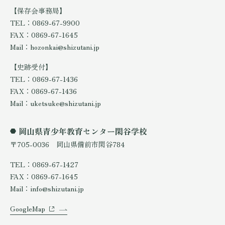
【保存会事務局】
TEL：0869-67-9900
FAX：0869-67-1645
Mail：hozonkai@shizutani.jp
【史跡受付】
TEL：0869-67-1436
FAX：0869-67-1436
Mail：uketsuke@shizutani.jp
岡山県青少年教育センター閑谷学校
〒705-0036 岡山県備前市閑谷784
TEL：0869-67-1427
FAX：0869-67-1645
Mail：info@shizutani.jp
GoogleMap