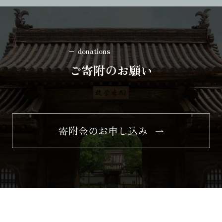
donations
ご寄附のお願い
寄附金のお申し込み