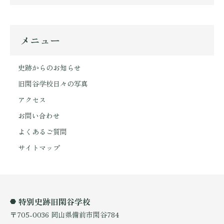
メニュー
史跡からのお知らせ
旧閑谷学校日々の写真
アクセス
お問い合わせ
よくあるご質問
サイトマップ
特別史跡旧閑谷学校
〒705-0036 岡山県備前市閑谷784