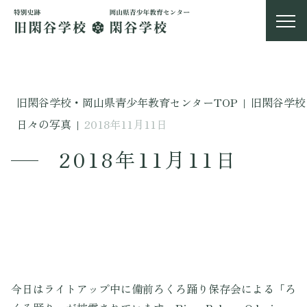
旧閑谷学校・岡山県青少年教育センターTOP
|
旧閑谷学校
日々の写真
|
2018年11月11日
2018年11月11日
今日はライトアップ中に備前ろくろ踊り保存会による「ろ