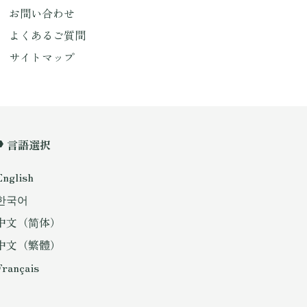
お問い合わせ
よくあるご質問
サイトマップ
言語選択
English
한국어
中文（简体）
中文（繁體）
Français