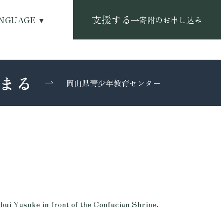
支援する
NGUAGE
寄附のお申し込み
まる
岡山県青少年教育センター
 in front of the Confucian Shrine.