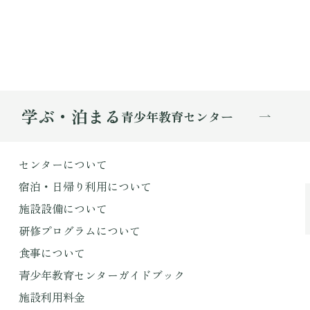
学ぶ・泊まる
青少年教育センター
センターについて
宿泊・日帰り利用について
施設設備について
研修プログラムについて
食事について
青少年教育センターガイドブック
施設利用料金