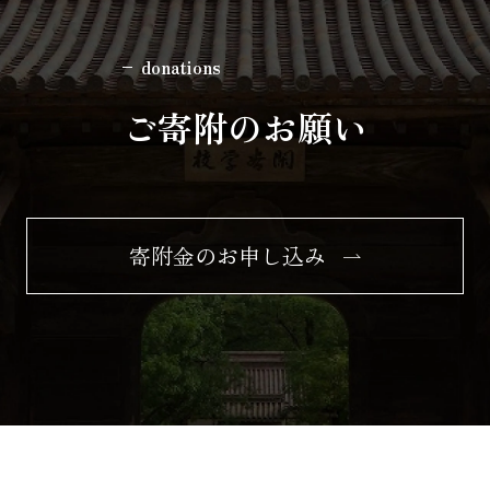
donations
ご寄附のお願い
寄附金のお申し込み