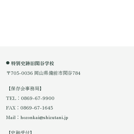
特別史跡旧閑谷学校
〒705-0036 岡山県備前市閑谷784
【保存会事務局】
TEL：0869-67-9900
FAX：0869-67-1645
Mail：hozonkai@shizutani.jp
【史跡受付】