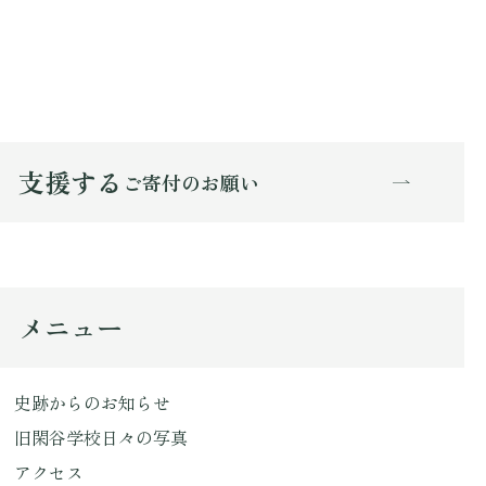
支援する
ご寄付のお願い
メニュー
史跡からのお知らせ
旧閑谷学校日々の写真
アクセス