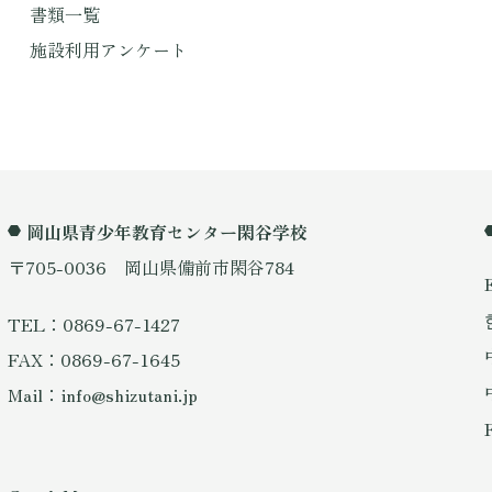
書類一覧
施設利用アンケート
岡山県青少年教育センター閑谷学校
〒705-0036 岡山県備前市閑谷784
TEL：0869-67-1427
FAX：0869-67-1645
Mail：info@shizutani.jp