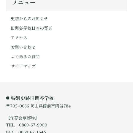
メニュー
史跡からのお知らせ
旧閑谷学校日々の写真
アクセス
お問い合わせ
よくあるご質問
サイトマップ
特別史跡旧閑谷学校
〒705-0036 岡山県備前市閑谷784
【保存会事務局】
TEL：0869-67-9900
FAX：0869-67-1645