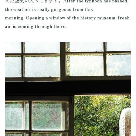
んだ空気が入ってきます。After the typhoon has passed,
the weather is really gorgeous from this
morning. Opening a window of the history museum, fresh
air is coming through there.