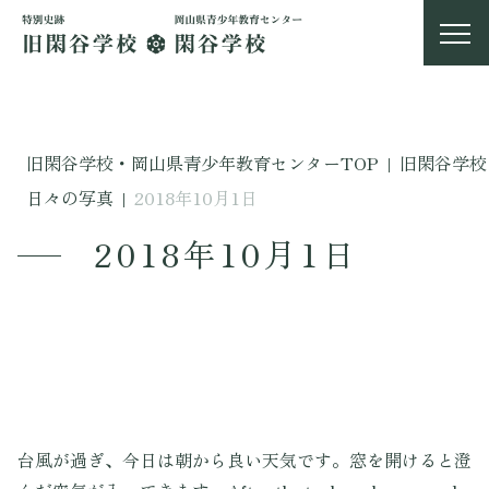
旧閑谷学校・岡山県青少年教育センターTOP
|
旧閑谷学校
日々の写真
|
2018年10月1日
2018年10月1日
台風が過ぎ、今日は朝から良い天気です。窓を開けると澄