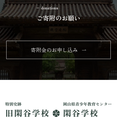
donations
ご寄附のお願い
寄附金のお申し込み