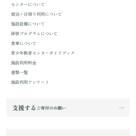
センターについて
宿泊・日帰り利用について
施設設備について
研修プログラムについて
食事について
青少年教育センターガイドブック
施設利用料金
書類一覧
施設利用アンケート
支援する
ご寄付のお願い