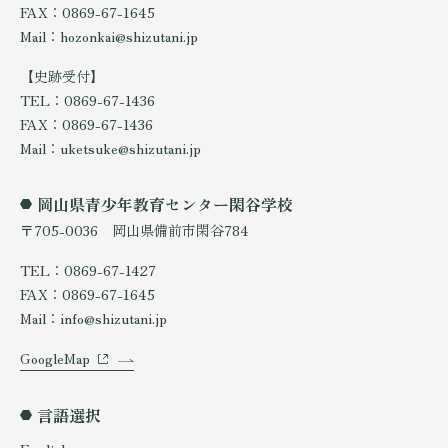
FAX：0869-67-1645
Mail：hozonkai@shizutani.jp
【史跡受付】
TEL：0869-67-1436
FAX：0869-67-1436
Mail：uketsuke@shizutani.jp
岡山県青少年教育センター閑谷学校
〒705-0036 岡山県備前市閑谷784
TEL：0869-67-1427
FAX：0869-67-1645
Mail：info@shizutani.jp
GoogleMap
言語選択