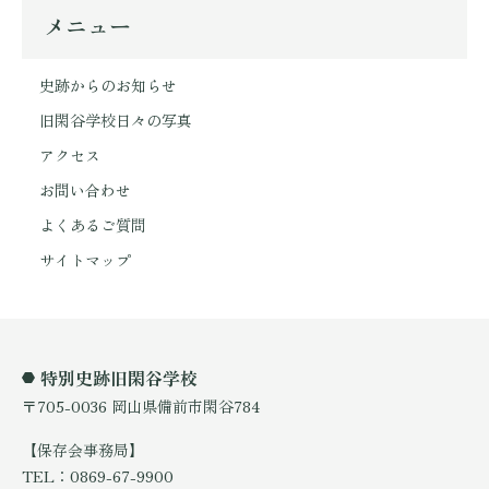
メニュー
史跡からのお知らせ
旧閑谷学校日々の写真
アクセス
お問い合わせ
よくあるご質問
サイトマップ
特別史跡旧閑谷学校
〒705-0036 岡山県備前市閑谷784
【保存会事務局】
TEL：0869-67-9900