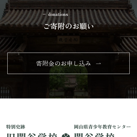
donations
ご寄附のお願い
寄附金のお申し込み