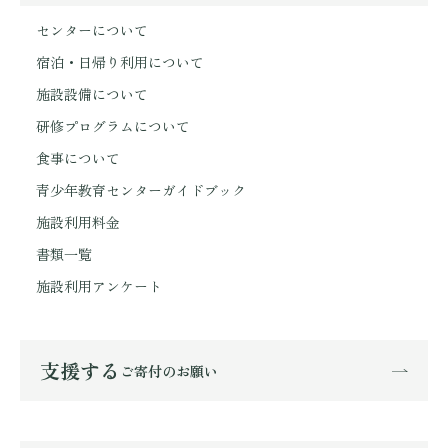
センターについて
宿泊・日帰り利用について
施設設備について
研修プログラムについて
食事について
青少年教育センターガイドブック
施設利用料金
書類一覧
施設利用アンケート
支援する
ご寄付のお願い