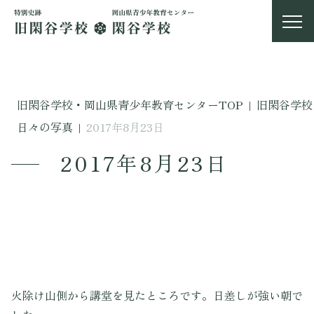
旧閑谷学校・岡山県青少年教育センターTOP
|
旧閑谷学校
日々の写真
|
2017年8月23日
2017年8月23日
火除け山側から講堂を見たところです。日差しが強い朝で