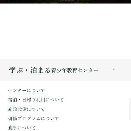
学ぶ・泊まる
青少年教育センター
センターについて
宿泊・日帰り利用について
施設設備について
研修プログラムについて
食事について