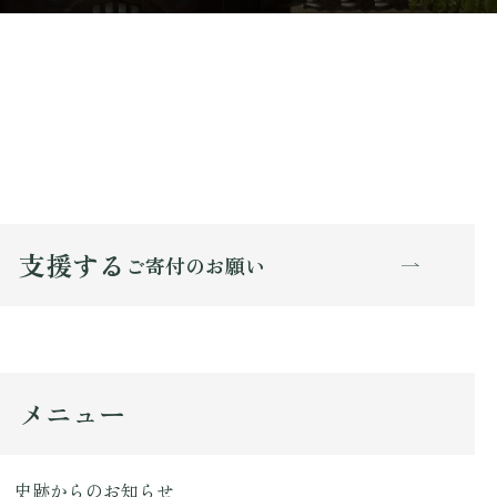
支援する
ご寄付のお願い
メニュー
史跡からのお知らせ