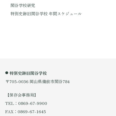
閑谷学校研究
特別史跡旧閑谷学校 年間スケジュール
特別史跡旧閑谷学校
〒705-0036 岡山県備前市閑谷784
【保存会事務局】
TEL：0869-67-9900
FAX：0869-67-1645