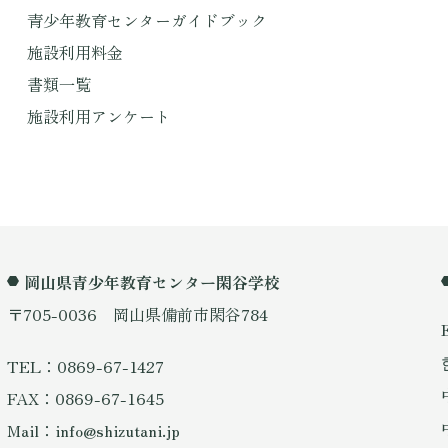
青少年教育センターガイドブック
施設利用料金
書類一覧
施設利用アンケート
岡山県青少年教育センター閑谷学校
〒705-0036 岡山県備前市閑谷784
TEL：0869-67-1427
FAX：0869-67-1645
Mail：info@shizutani.jp