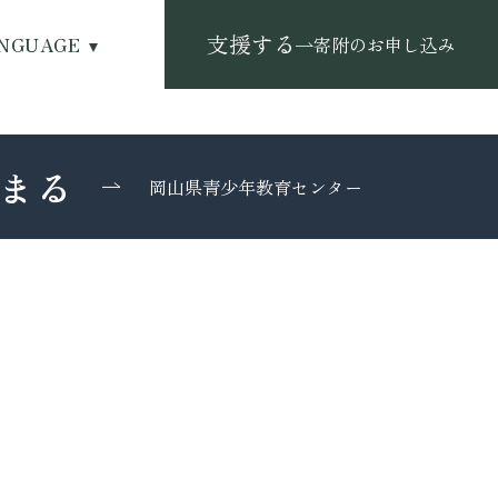
支援する
NGUAGE
寄附のお申し込み
まる
岡山県青少年教育センター