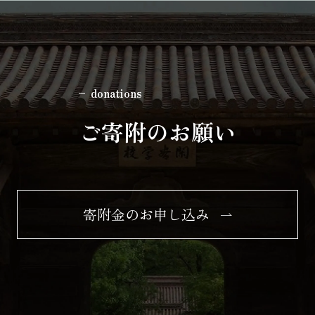
donations
ご寄附のお願い
寄附金のお申し込み