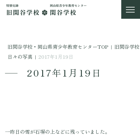
旧閑谷学校・岡山県青少年教育センターTOP
|
旧閑谷学校
日々の写真
|
2017年1月19日
2017年1月19日
一昨日の雪が石塀の上などに残っていました。