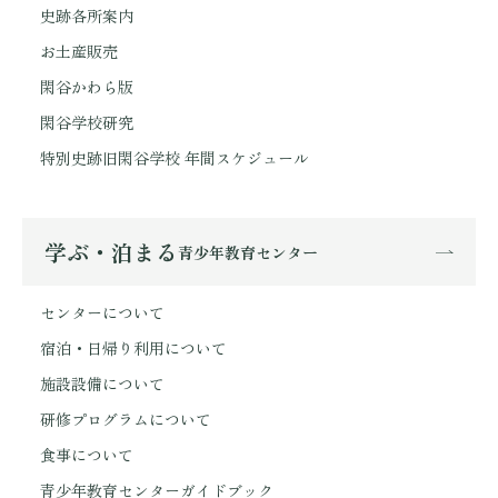
史跡各所案内
お土産販売
閑谷かわら版
閑谷学校研究
特別史跡旧閑谷学校 年間スケジュール
学ぶ・泊まる
青少年教育センター
センターについて
宿泊・日帰り利用について
施設設備について
研修プログラムについて
食事について
青少年教育センターガイドブック