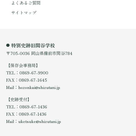
よくあるご質問
サイトマップ
特別史跡旧閑谷学校
〒705-0036 岡山県備前市閑谷784
【保存会事務局】
TEL：0869-67-9900
FAX：0869-67-1645
Mail：hozonkai@shizutani.jp
【史跡受付】
TEL：0869-67-1436
FAX：0869-67-1436
Mail：uketsuke@shizutani.jp