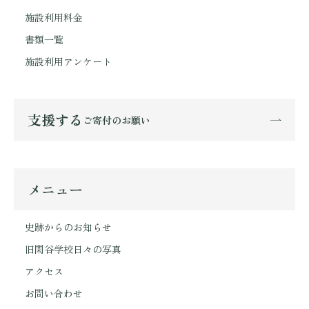
施設利用料金
書類一覧
施設利用アンケート
支援する
ご寄付のお願い
メニュー
史跡からのお知らせ
旧閑谷学校日々の写真
アクセス
お問い合わせ