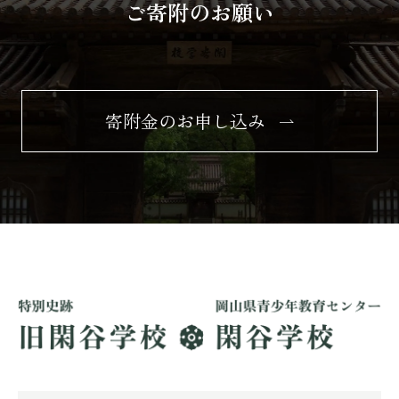
ご寄附のお願い
寄附金のお申し込み