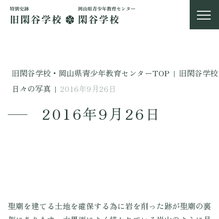
旧閑谷学校・岡山県青少年教育センターTOP
|
旧閑谷学校
日々の写真
|
2016年9月26日
2016年9月26日
聖廟を建てる土地を確保する為に岩を削った跡が聖廟の裏