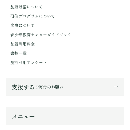
施設設備について
研修プログラムについて
食事について
青少年教育センターガイドブック
施設利用料金
書類一覧
施設利用アンケート
支援する
ご寄付のお願い
メニュー