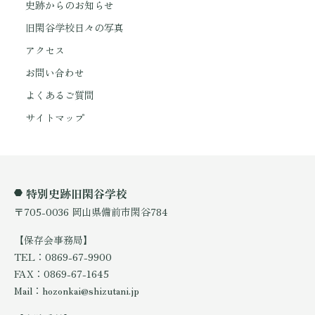
史跡からのお知らせ
旧閑谷学校日々の写真
アクセス
お問い合わせ
よくあるご質問
サイトマップ
特別史跡旧閑谷学校
〒705-0036 岡山県備前市閑谷784
【保存会事務局】
TEL：0869-67-9900
FAX：0869-67-1645
Mail：hozonkai@shizutani.jp