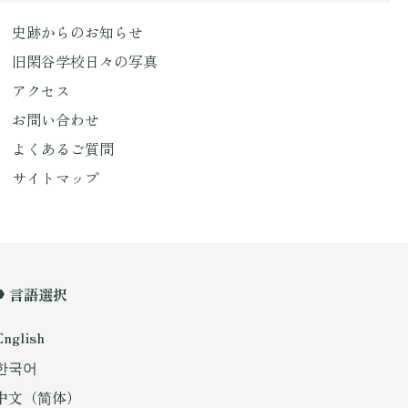
史跡からのお知らせ
旧閑谷学校日々の写真
アクセス
お問い合わせ
よくあるご質問
サイトマップ
言語選択
English
한국어
中文（简体）