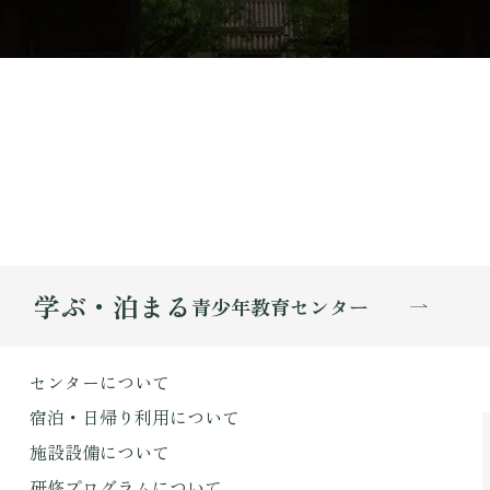
学ぶ・泊まる
青少年教育センター
センターについて
宿泊・日帰り利用について
施設設備について
研修プログラムについて