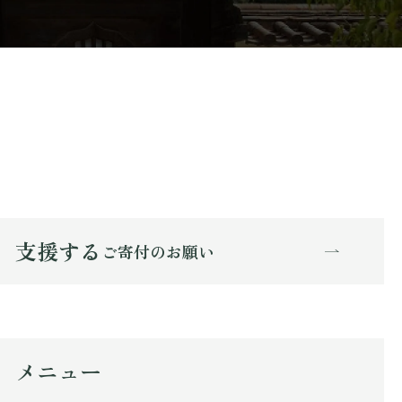
支援する
ご寄付のお願い
メニュー