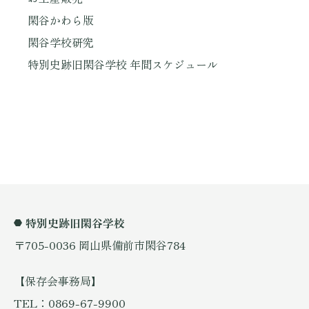
閑谷かわら版
閑谷学校研究
特別史跡旧閑谷学校 年間スケジュール
特別史跡旧閑谷学校
〒705-0036 岡山県備前市閑谷784
【保存会事務局】
TEL：0869-67-9900