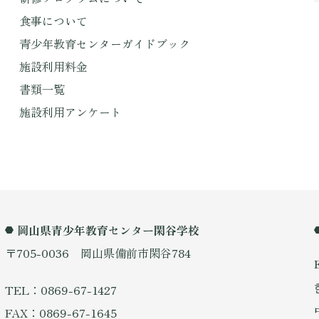
食事について
青少年教育センターガイドブック
施設利用料金
書類一覧
施設利用アンケート
岡山県青少年教育センター閑谷学校
〒705-0036 岡山県備前市閑谷784
TEL：0869-67-1427
FAX：0869-67-1645