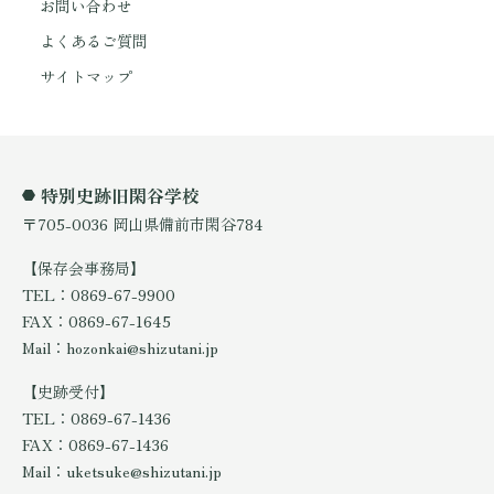
お問い合わせ
よくあるご質問
サイトマップ
特別史跡旧閑谷学校
〒705-0036 岡山県備前市閑谷784
【保存会事務局】
TEL：0869-67-9900
FAX：0869-67-1645
Mail：hozonkai@shizutani.jp
【史跡受付】
TEL：0869-67-1436
FAX：0869-67-1436
Mail：uketsuke@shizutani.jp