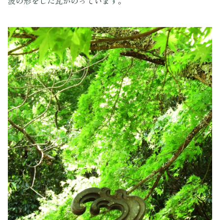
波の形をした瓦がのっています。