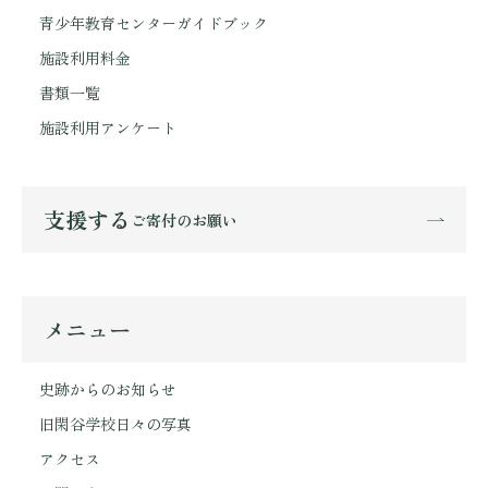
青少年教育センターガイドブック
施設利用料金
書類一覧
施設利用アンケート
支援する
ご寄付のお願い
メニュー
史跡からのお知らせ
旧閑谷学校日々の写真
アクセス