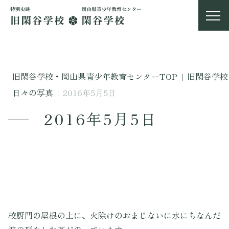
旧閑谷学校・岡山県青少年教育センターTOP
|
旧閑谷学校
日々の写真
|
2016年5月5日
2016年5月5日
校厨門の屋根の上に、火除けのおまじないに水にちなんだ