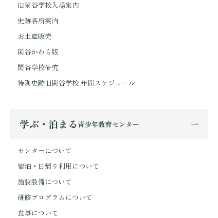
旧閑谷学校入場案内
史跡各所案内
お土産販売
閑谷かわら版
閑谷学校研究
特別史跡旧閑谷学校 年間スケジュール
学ぶ・泊まる
青少年教育センター
センターについて
宿泊・日帰り利用について
施設設備について
研修プログラムについて
食事について