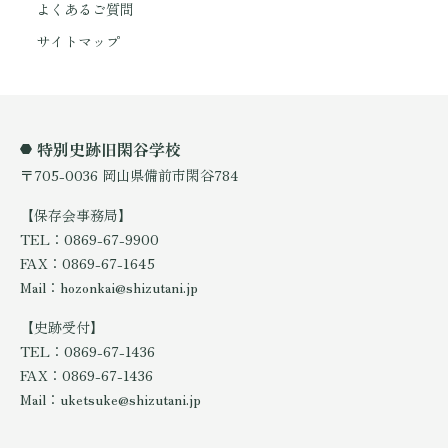
よくあるご質問
サイトマップ
特別史跡旧閑谷学校
〒705-0036 岡山県備前市閑谷784
【保存会事務局】
TEL：0869-67-9900
FAX：0869-67-1645
Mail：hozonkai@shizutani.jp
【史跡受付】
TEL：0869-67-1436
FAX：0869-67-1436
Mail：uketsuke@shizutani.jp