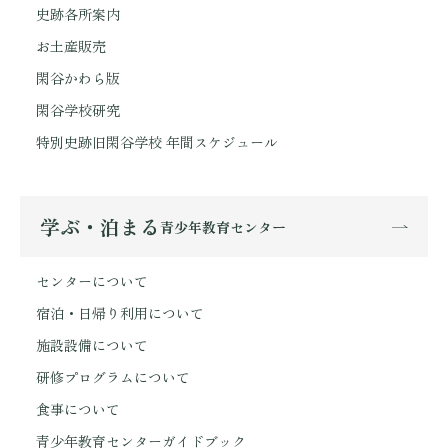
史跡各所案内
お土産販売
閑谷かわら版
閑谷学校研究
特別史跡旧閑谷学校 年間スケジュール
学ぶ・泊まる
青少年教育センター
センターについて
宿泊・日帰り利用について
施設設備について
研修プログラムについて
食事について
青少年教育センターガイドブック