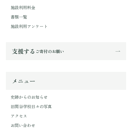
施設利用料金
書類一覧
施設利用アンケート
支援する
ご寄付のお願い
メニュー
史跡からのお知らせ
旧閑谷学校日々の写真
アクセス
お問い合わせ