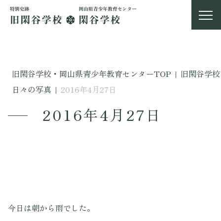
旧閑谷学校・岡山県青少年教育センターTOP
|
旧閑谷学校
日々の写真
|
2016年4月27日
2016年4月27日
今日は朝から雨でした。