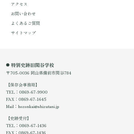
アクセス
お問い合わせ
よくあるご質問
サイトマップ
特別史跡旧閑谷学校
〒705-0036 岡山県備前市閑谷784
【保存会事務局】
TEL：0869-67-9900
FAX：0869-67-1645
Mail：hozonkai@shizutani.jp
【史跡受付】
TEL：0869-67-1436
FAX：0869-67-1436