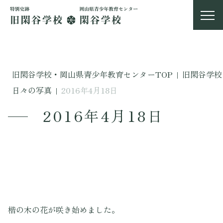
旧閑谷学校・岡山県青少年教育センターTOP
|
旧閑谷学校
日々の写真
|
2016年4月18日
2016年4月18日
楷の木の花が咲き始めました。