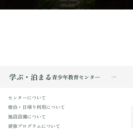
学ぶ・泊まる
青少年教育センター
センターについて
宿泊・日帰り利用について
施設設備について
研修プログラムについて