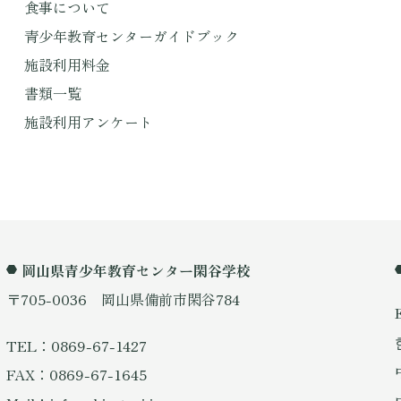
食事について
青少年教育センターガイドブック
施設利用料金
書類一覧
施設利用アンケート
岡山県青少年教育センター閑谷学校
〒705-0036 岡山県備前市閑谷784
TEL：0869-67-1427
FAX：0869-67-1645