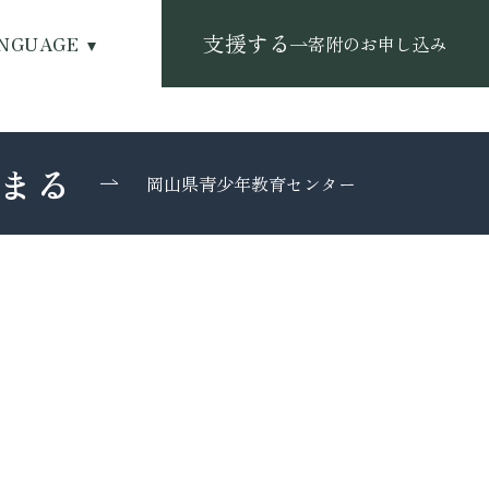
支援する
NGUAGE
寄附のお申し込み
まる
岡山県青少年教育センター