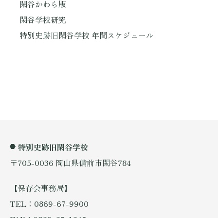
閑谷かわら版
閑谷学校研究
特別史跡旧閑谷学校 年間スケジュール
特別史跡旧閑谷学校
〒705-0036 岡山県備前市閑谷784
【保存会事務局】
TEL：0869-67-9900