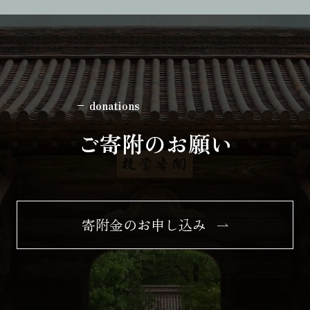
donations
ご寄附のお願い
寄附金のお申し込み