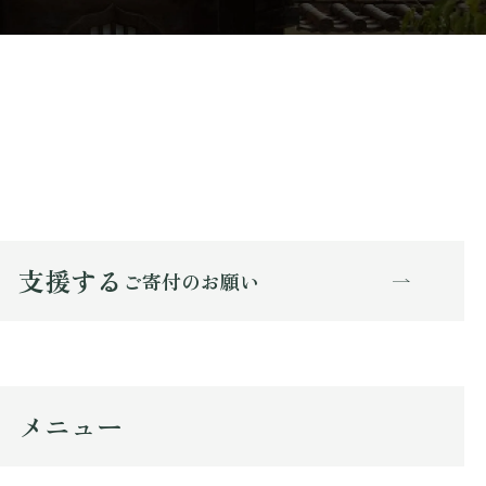
支援する
ご寄付のお願い
メニュー