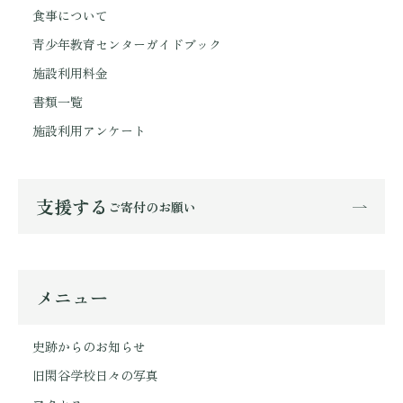
食事について
青少年教育センターガイドブック
施設利用料金
書類一覧
施設利用アンケート
支援する
ご寄付のお願い
メニュー
史跡からのお知らせ
旧閑谷学校日々の写真