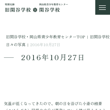
旧閑谷学校・岡山県青少年教育センターTOP
|
旧閑谷学校
日々の写真
|
2016年10月27日
2016年10月27日
気温が低くなってきたので、朝の日を浴びた小斎の杮葺