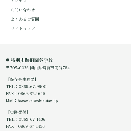
アクセス
お問い合わせ
よくあるご質問
サイトマップ
特別史跡旧閑谷学校
〒705-0036 岡山県備前市閑谷784
【保存会事務局】
TEL：0869-67-9900
FAX：0869-67-1645
Mail：hozonkai@shizutani.jp
【史跡受付】
TEL：0869-67-1436
FAX：0869-67-1436