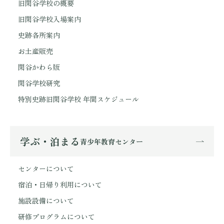
旧閑谷学校の概要
旧閑谷学校入場案内
史跡各所案内
お土産販売
閑谷かわら版
閑谷学校研究
特別史跡旧閑谷学校 年間スケジュール
学ぶ・泊まる
青少年教育センター
センターについて
宿泊・日帰り利用について
施設設備について
研修プログラムについて