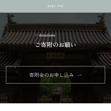
page top
donations
ご寄附のお願い
寄附金のお申し込み