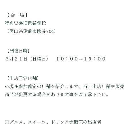
【 会 場 】
特別史跡旧閑谷学校
（岡山県備前市閑谷784）
【開催日時】
６月２１日（日曜日） １０：００～１５：００
【出店予定店舗】
※現在参加確定の店舗を紹介します。当日出店店舗や販売
商品が変更する場合があります事をご了承下さい。
〇グルメ、スイーツ、ドリンク等販売の出店者