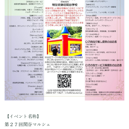
【イベント名称】
第２７回閑谷マルシェ