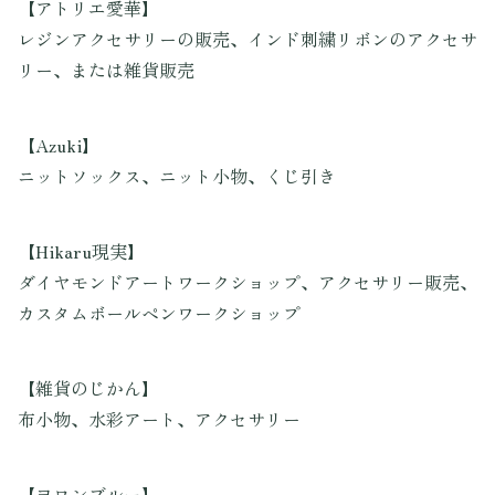
【アトリエ愛華】
レジンアクセサリーの販売、インド刺繍リボンのアクセサ
リー、または雑貨販売
【Azuki】
ニットソックス、ニット小物、くじ引き
【Hikaru現実】
ダイヤモンドアートワークショップ、アクセサリー販売、
カスタムボールペンワークショップ
【雑貨のじかん】
布小物、水彩アート、アクセサリー
【ヨロンブルー】