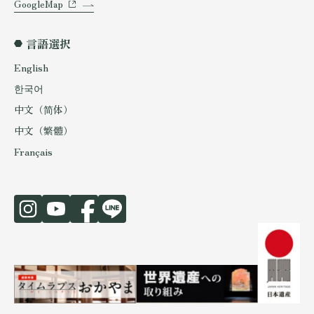
GoogleMap
言語選択
English
한국어
中文（简体）
中文（繁體）
Français