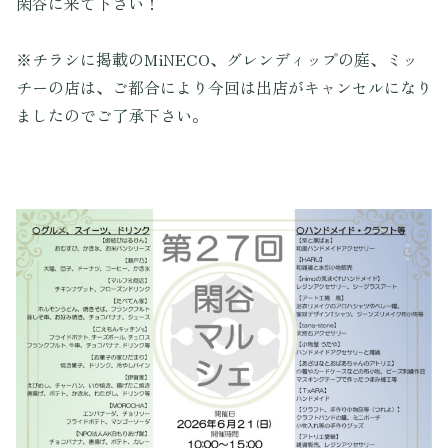
閑谷に来て下さい！
※チラシに掲載のMiNECO、グレンディップの庭、ミッ
チーの店は、ご都合により今回は出店がキャンセルになり
ましたのでご了承下さい。