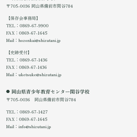
〒705-0036 岡山県備前市閑谷784
【保存会事務局】
TEL：0869-67-9900
FAX：0869-67-1645
Mail：hozonkai@shizutani.jp
【史跡受付】
TEL：0869-67-1436
FAX：0869-67-1436
Mail：uketsuke@shizutani.jp
岡山県青少年教育センター閑谷学校
〒705-0036 岡山県備前市閑谷784
TEL：0869-67-1427
FAX：0869-67-1645
Mail：info@shizutani.jp