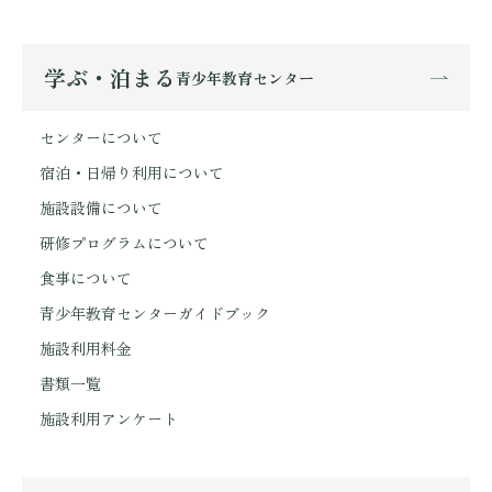
学ぶ・泊まる
青少年教育センター
センターについて
宿泊・日帰り利用について
施設設備について
研修プログラムについて
食事について
青少年教育センターガイドブック
施設利用料金
書類一覧
施設利用アンケート