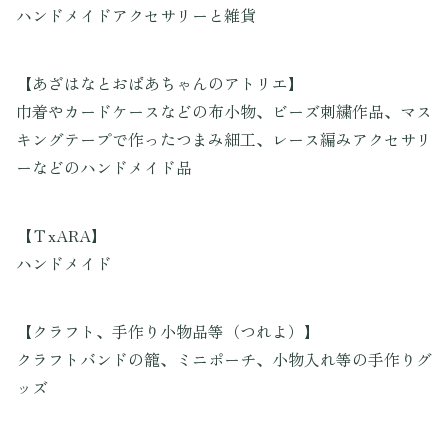
ハンドメイドアクセサリーと雑貨
【あざはなとおばあちゃんのアトリエ】
巾着やカードケースなどの布小物、ビーズ刺繍作品、マス
キングテープで作ったつまみ細工、レース編みアクセサリ
ーなどのハンドメイド品
【ＴxARA】
ハンドメイド
【クラフト、手作り小物品等（つれよ）】
クラフトバンドの籠、ミニポーチ、小物入れ等の手作りグ
ッズ