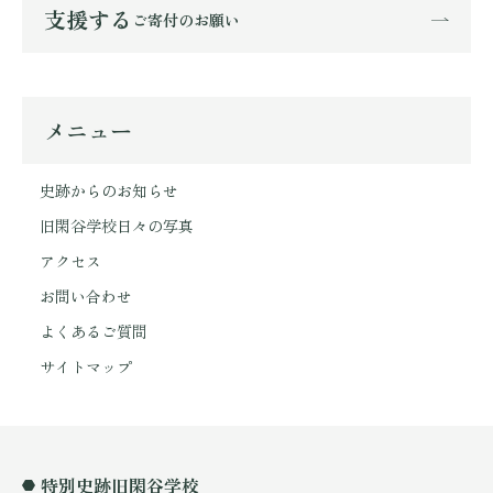
支援する
ご寄付のお願い
メニュー
史跡からのお知らせ
旧閑谷学校日々の写真
アクセス
お問い合わせ
よくあるご質問
サイトマップ
特別史跡旧閑谷学校