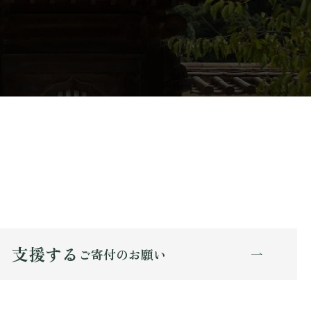
支援する
ご寄付のお願い