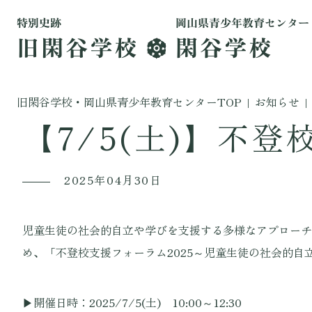
旧閑谷学校・岡山県青少年教育センターTOP
|
お知らせ
|
【7/5(土)】不
2025年04月30日
児童生徒の社会的自立や学びを支援する多様なアプローチ
め、「不登校支援フォーラム2025～児童生徒の社会的
▶開催日時：2025/7/5(土) 10:00～12:30