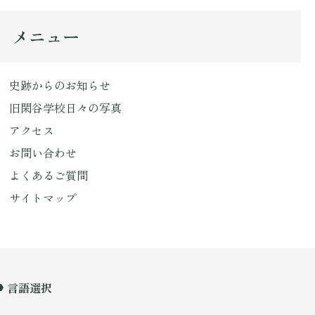
メニュー
史跡からのお知らせ
旧閑谷学校日々の写真
アクセス
お問い合わせ
よくあるご質問
サイトマップ
言語選択