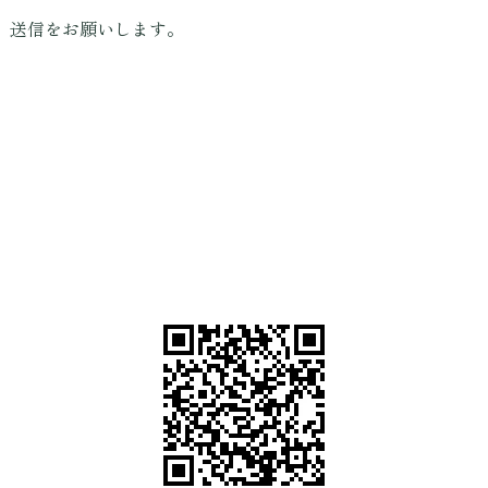
、送信をお願いします。