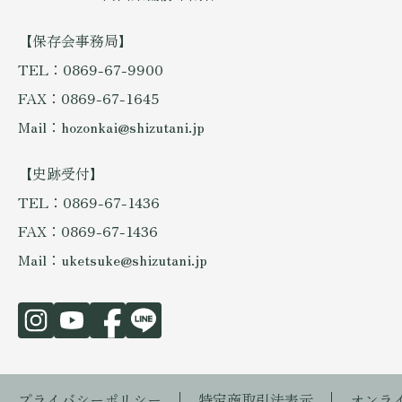
【保存会事務局】
TEL：0869-67-9900
FAX：0869-67-1645
Mail：hozonkai@shizutani.jp
【史跡受付】
TEL：0869-67-1436
FAX：0869-67-1436
Mail：uketsuke@shizutani.jp
プライバシーポリシー
特定商取引法表示
オンラ