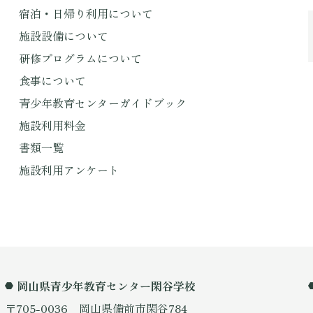
宿泊・日帰り利用について
施設設備について
研修プログラムについて
食事について
青少年教育センターガイドブック
施設利用料金
書類一覧
施設利用アンケート
岡山県青少年教育センター閑谷学校
〒705-0036 岡山県備前市閑谷784