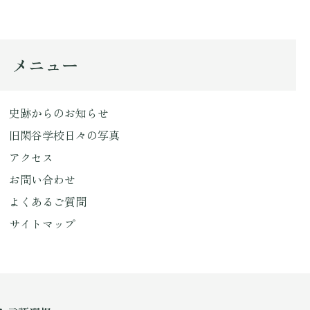
メニュー
史跡からのお知らせ
旧閑谷学校日々の写真
アクセス
お問い合わせ
よくあるご質問
サイトマップ