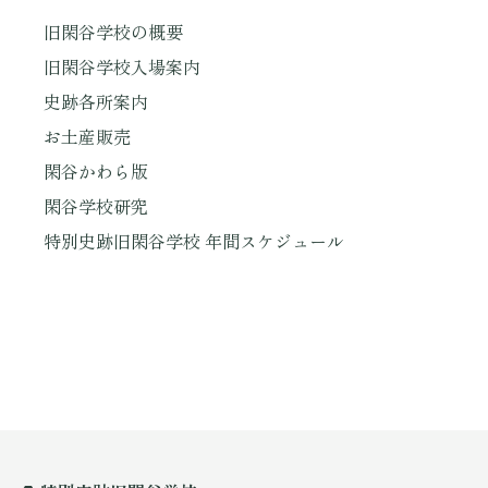
旧閑谷学校の概要
旧閑谷学校入場案内
史跡各所案内
お土産販売
閑谷かわら版
閑谷学校研究
特別史跡旧閑谷学校 年間スケジュール