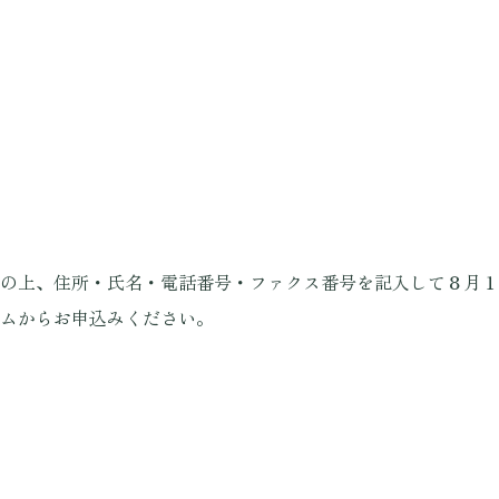
の上、住所・氏名・電話番号・ファクス番号を記入して８月１
ムからお申込みください。