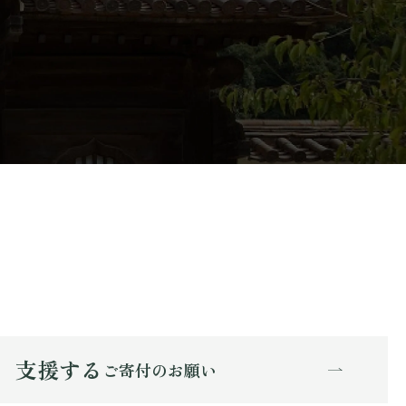
支援する
ご寄付のお願い