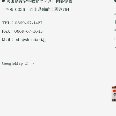
岡山県青少年教育センター閑谷学校
〒705-0036 岡山県備前市閑谷784
TEL：0869-67-1427
FAX：0869-67-1645
Mail：info@shizutani.jp
GoogleMap