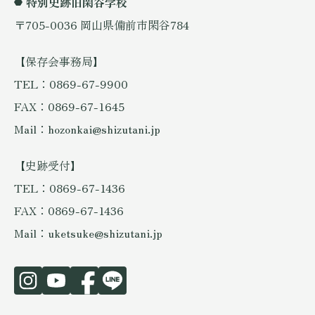
特別史跡旧閑谷学校
〒705-0036 岡山県備前市閑谷784
【保存会事務局】
TEL：0869-67-9900
FAX：0869-67-1645
Mail：hozonkai@shizutani.jp
【史跡受付】
TEL：0869-67-1436
FAX：0869-67-1436
Mail：uketsuke@shizutani.jp