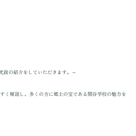
田光政の紹介をしていただきます。～
すく解説し、多くの方に郷土の宝である閑谷学校の魅力を