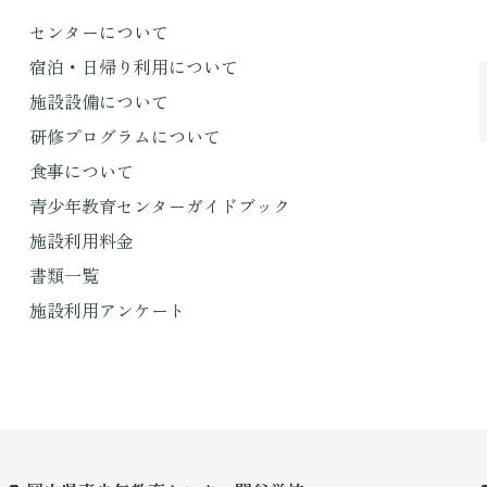
センターについて
宿泊・日帰り利用について
施設設備について
研修プログラムについて
食事について
青少年教育センターガイドブック
施設利用料金
書類一覧
施設利用アンケート