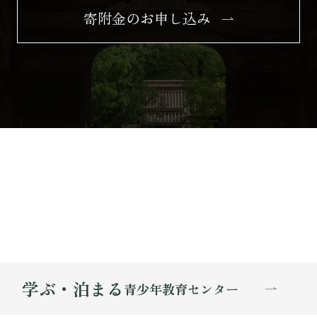
寄附金のお申し込み
学ぶ・泊まる
青少年教育センター