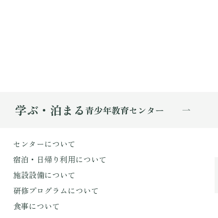
学ぶ・泊まる
青少年教育センター
センターについて
宿泊・日帰り利用について
施設設備について
研修プログラムについて
食事について