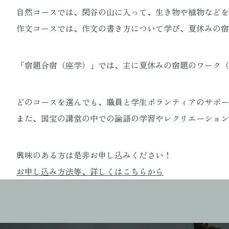
自然コースでは、閑谷の山に入って、生き物や植物などを
作文コースでは、作文の書き方について学び、夏休みの宿
「宿題合宿（座学）」では、主に夏休みの宿題のワーク（
どのコースを選んでも、職員と学生ボランティアのサポー
また、国宝の講堂の中での論語の学習やレクリエーション
興味のある方は是非お申し込みください！
お申し込み方法等、詳しくはこちらから