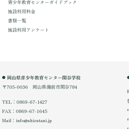
青少年教育センターガイドブック
施設利用料金
書類一覧
施設利用アンケート
岡山県青少年教育センター閑谷学校
〒705-0036 岡山県備前市閑谷784
TEL：0869-67-1427
FAX：0869-67-1645
Mail：info@shizutani.jp