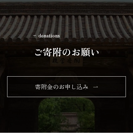
donations
ご寄附のお願い
寄附金のお申し込み