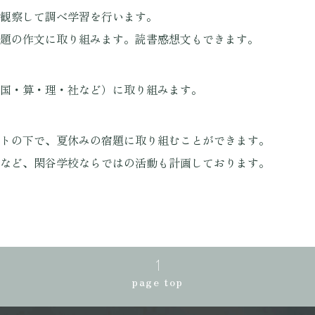
観察して調べ学習を行います。
題の作文に取り組みます。読書感想文もできます。
国・算・理・社など）に取り組みます。
トの下で、夏休みの宿題に取り組むことができます。
など、閑谷学校ならではの活動も計画しております。
page top