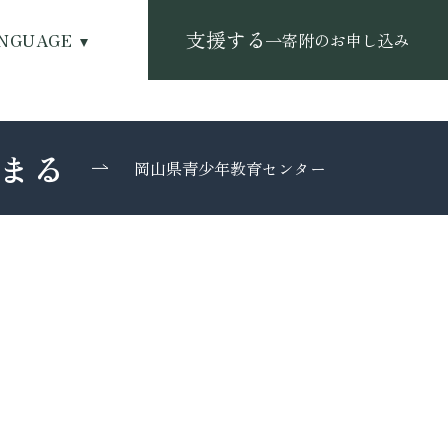
支援する
NGUAGE
寄附のお申し込み
まる
岡山県青少年教育センター