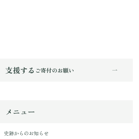
支援する
ご寄付のお願い
メニュー
史跡からのお知らせ