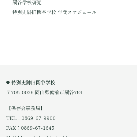
閑谷学校研究
特別史跡旧閑谷学校 年間スケジュール
特別史跡旧閑谷学校
〒705-0036 岡山県備前市閑谷784
【保存会事務局】
TEL：0869-67-9900
FAX：0869-67-1645