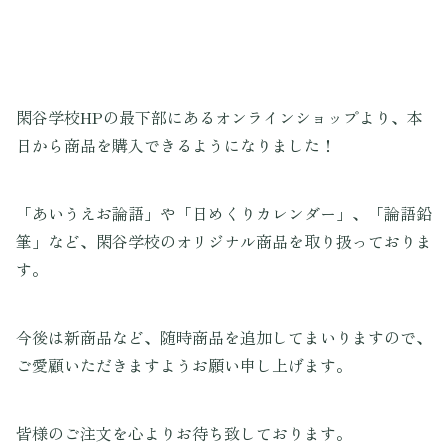
閑谷学校HPの最下部にあるオンラインショップより、本
日から商品を購入できるようになりました！
「あいうえお論語」や「日めくりカレンダー」、「論語鉛
筆」など、閑谷学校のオリジナル商品を取り扱っておりま
す。
今後は新商品など、随時商品を追加してまいりますので、
ご愛顧いただきますようお願い申し上げます。
皆様のご注文を心よりお待ち致しております。