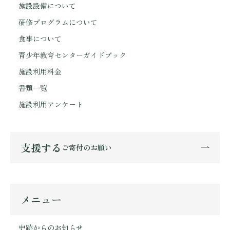
施設設備について
研修プログラムについて
食事について
青少年教育センターガイドブック
施設利用料金
書類一覧
施設利用アンケート
支援する
ご寄付のお願い
メニュー
史跡からのお知らせ