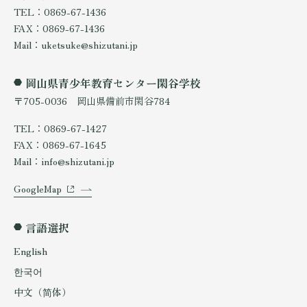
TEL：0869-67-1436
FAX：0869-67-1436
Mail：uketsuke@shizutani.jp
岡山県青少年教育センター閑谷学校
〒705-0036 岡山県備前市閑谷784
TEL：0869-67-1427
FAX：0869-67-1645
Mail：info@shizutani.jp
GoogleMap
言語選択
English
한국어
中文（简体）