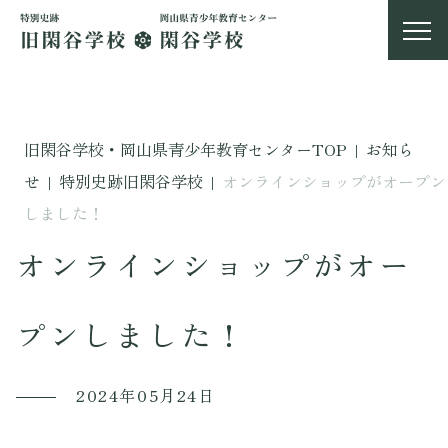
旧閑谷学校・岡山県青少年教育センターTOP
|
お知ら
せ
|
特別史跡旧閑谷学校
|
オンラインショップがオープン
しました！
オンラインショップがオー
プンしました！
2024年05月24日