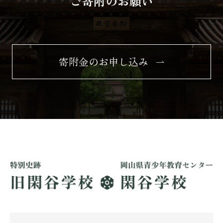
ご寄附のお願い
寄附金のお申し込み