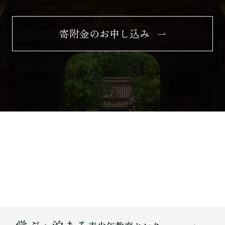
寄附金のお申し込み