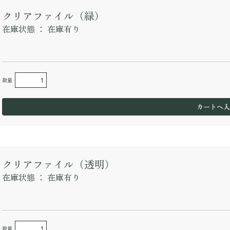
クリアファイル（緑）
在庫状態 ：
在庫有り
数量
クリアファイル（透明）
在庫状態 ：
在庫有り
数量