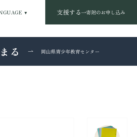
支援する
NGUAGE
寄附のお申し込み
まる
岡山県青少年教育センター