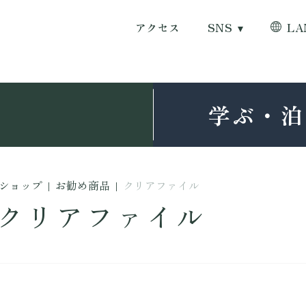
アクセス
SNS
LA
学ぶ・泊
ショップ
|
お勧め商品
|
クリアファイル
クリアファイル