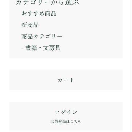
カテゴリーから選ぶ
おすすめ商品
新商品
商品カテゴリー
- 書籍・文房具
カート
ログイン
会員登録はこちら