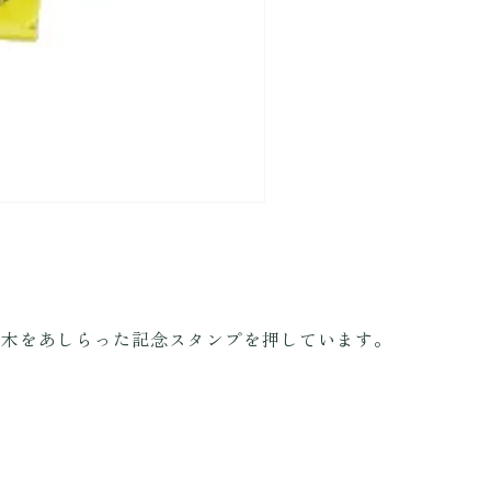
の木をあしらった記念スタンプを押しています。