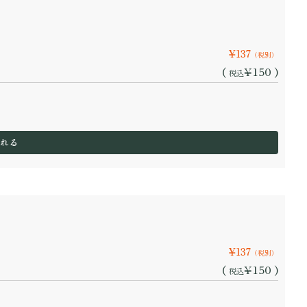
¥137
（税別）
(
¥150 )
税込
¥137
（税別）
(
¥150 )
税込