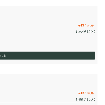
¥137
（税別）
(
¥150 )
税込
¥137
（税別）
(
¥150 )
税込