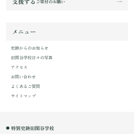
支援する
ご寄付のお願い
メニュー
史跡からのお知らせ
旧閑谷学校日々の写真
アクセス
お問い合わせ
よくあるご質問
サイトマップ
特別史跡旧閑谷学校