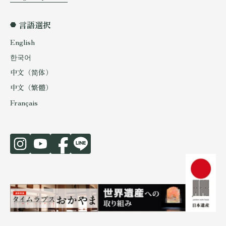
言語選択
English
한국어
中文（简体）
中文（繁體）
Français