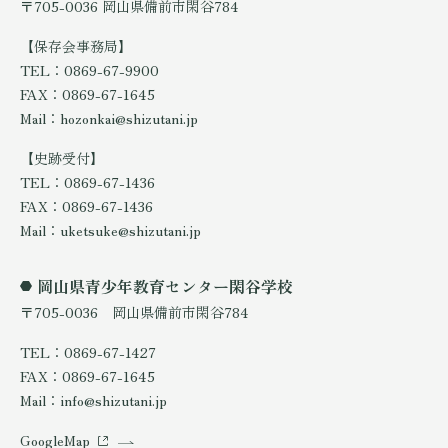
〒705-0036 岡山県備前市閑谷784
【保存会事務局】
TEL：0869-67-9900
FAX：0869-67-1645
Mail：hozonkai@shizutani.jp
【史跡受付】
TEL：0869-67-1436
FAX：0869-67-1436
Mail：uketsuke@shizutani.jp
岡山県青少年教育センター閑谷学校
〒705-0036 岡山県備前市閑谷784
TEL：0869-67-1427
FAX：0869-67-1645
Mail：info@shizutani.jp
GoogleMap