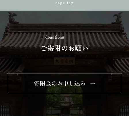
page top
donations
ご寄附のお願い
寄附金のお申し込み