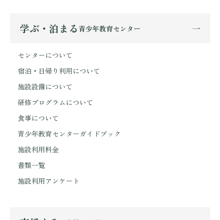
学ぶ・泊まる
青少年教育センター
センターについて
宿泊・日帰り利用について
施設設備について
研修プログラムについて
食事について
青少年教育センターガイドブック
施設利用料金
書類一覧
施設利用アンケート