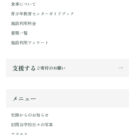
食事について
青少年教育センターガイドブック
施設利用料金
書類一覧
施設利用アンケート
支援する
ご寄付のお願い
メニュー
史跡からのお知らせ
旧閑谷学校日々の写真
アクセス