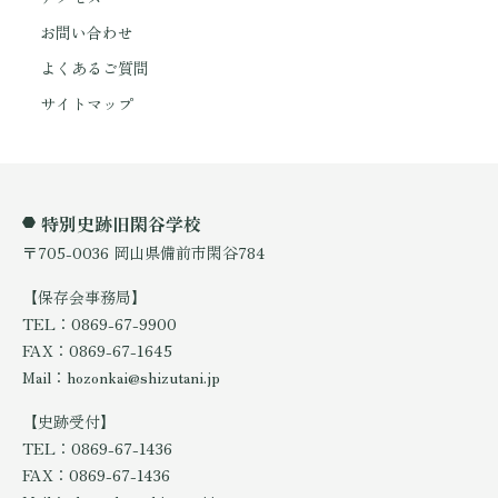
お問い合わせ
よくあるご質問
サイトマップ
特別史跡旧閑谷学校
〒705-0036 岡山県備前市閑谷784
【保存会事務局】
TEL：0869-67-9900
FAX：0869-67-1645
Mail：hozonkai@shizutani.jp
【史跡受付】
TEL：0869-67-1436
FAX：0869-67-1436