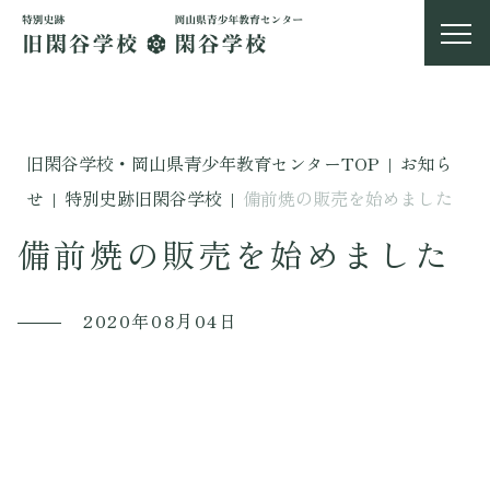
旧閑谷学校・岡山県青少年教育センターTOP
|
お知ら
せ
|
特別史跡旧閑谷学校
|
備前焼の販売を始めました
備前焼の販売を始めました
2020年08月04日